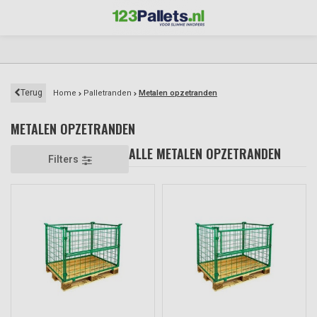
Terug
Home
Palletranden
Metalen opzetranden
METALEN OPZETRANDEN
ALLE METALEN OPZETRANDEN
Filters