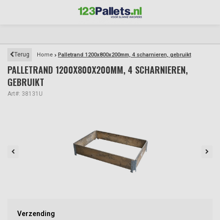
Terug
Home
Palletrand 1200x800x200mm, 4 scharnieren, gebruikt
PALLETRAND 1200X800X200MM, 4 SCHARNIEREN,
GEBRUIKT
Art#: 38131U
Verzending