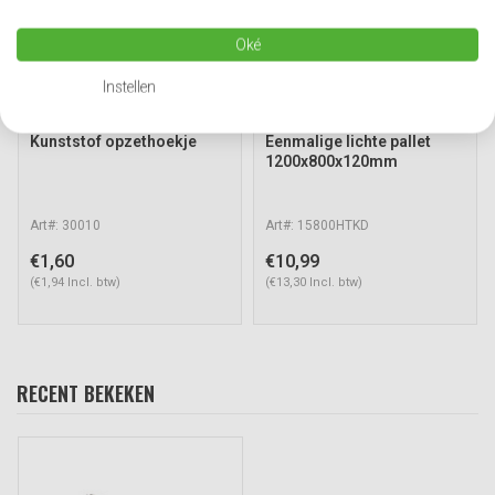
Oké
Instellen
Kunststof opzethoekje
Eenmalige lichte pallet
1200x800x120mm
Art#: 30010
Art#: 15800HTKD
€1,60
€10,99
(€1,94 Incl. btw)
(€13,30 Incl. btw)
RECENT BEKEKEN