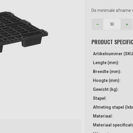
De minimale afname van
PRODUCT SPECIFIC
Artikelnummer (SKU
Lengte (mm):
Breedte (mm):
Hoogte (mm):
Gewicht (kg):
Stapel:
Afmeting stapel (lxb
Materiaal:
Materiaal specificati