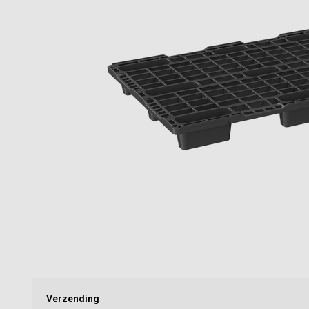
Verzending