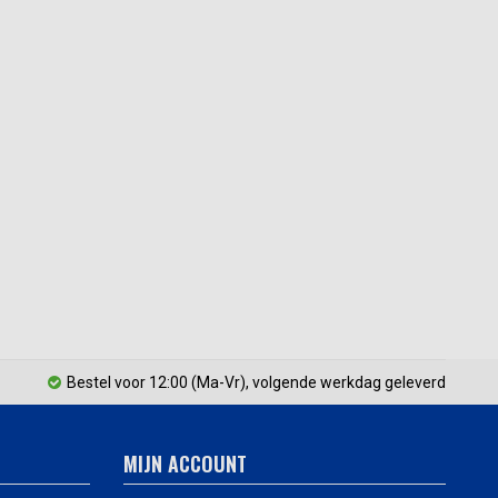
Bestel voor 12:00 (Ma-Vr), volgende werkdag geleverd
MIJN ACCOUNT