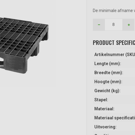
De minimale afname van
PRODUCT SPECIFIC
Artikelnummer (SKU
Lengte (mm):
Breedte (mm):
Hoogte (mm):
Gewicht (kg):
Stapel:
Materiaal:
Materiaal specificati
Uitvoering: