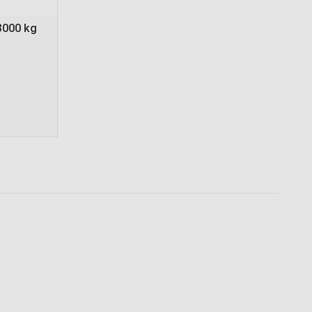
3000 kg