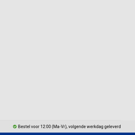
Bestel voor 12:00 (Ma-Vr), volgende werkdag geleverd